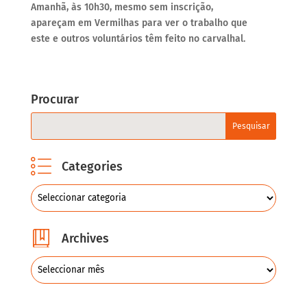
Amanhã, às 10h30, mesmo sem inscrição,
apareçam em Vermilhas para ver o trabalho que
este e outros voluntários têm feito no carvalhal.
Procurar
Categories
Archives