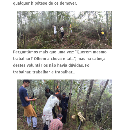
qualquer hipótese de os demover.
Perguntámos mais que uma vez: “Querem mesmo
trabalhar? Olhem a chuva e tal…”, mas na cabeça
destes voluntários não havia dúvidas. Foi
trabalhar, trabalhar e trabalhar…