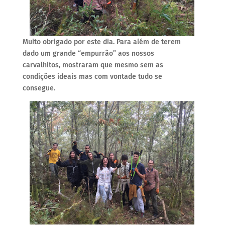
Muito obrigado por este dia. Para além de terem
dado um grande “empurrão” aos nossos
carvalhitos, mostraram que mesmo sem as
condições ideais mas com vontade tudo se
consegue.