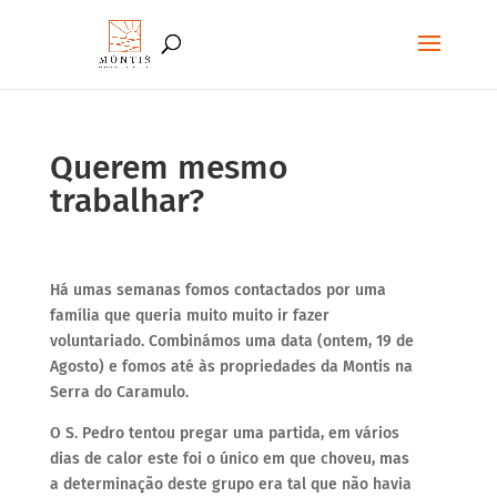
Querem mesmo
trabalhar?
Há umas semanas fomos contactados por uma
família que queria muito muito ir fazer
voluntariado. Combinámos uma data (ontem, 19 de
Agosto) e fomos até às propriedades da Montis na
Serra do Caramulo.
O S. Pedro tentou pregar uma partida, em vários
dias de calor este foi o único em que choveu, mas
a determinação deste grupo era tal que não havia