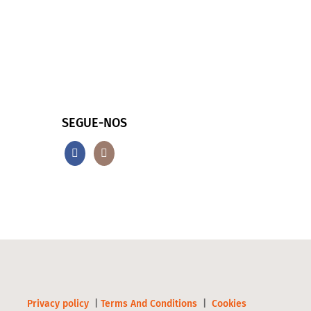
SEGUE-NOS
Privacy policy
|
Terms And Conditions
|
Cookies