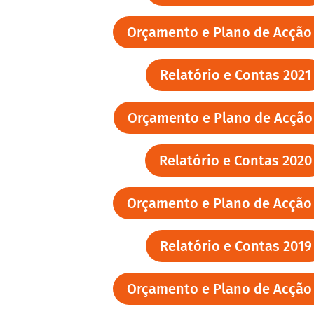
Orçamento e Plano de Acção
Relatório e Contas 2021
Orçamento e Plano de Acção
Relatório e Contas 2020
Orçamento e Plano de Acção
Relatório e Contas 2019
Orçamento e Plano de Acção