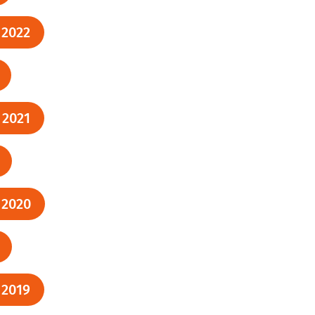
 2022
 2021
 2020
 2019