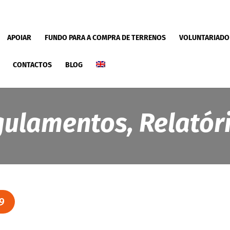
APOIAR
FUNDO PARA A COMPRA DE TERRENOS
VOLUNTARIADO
CONTACTOS
BLOG
gulamentos, Relatór
9