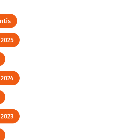
ntis
 2025
 2024
 2023