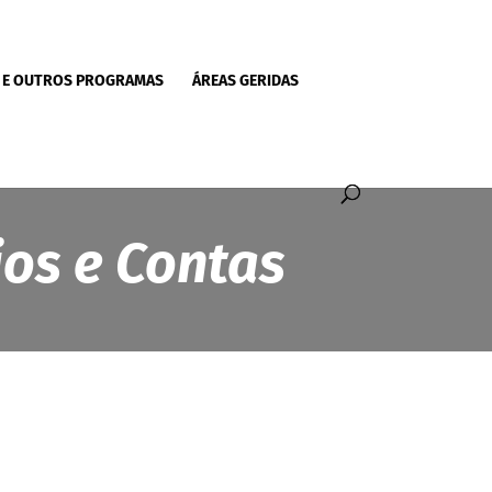
 E OUTROS PROGRAMAS
ÁREAS GERIDAS
ios e Contas