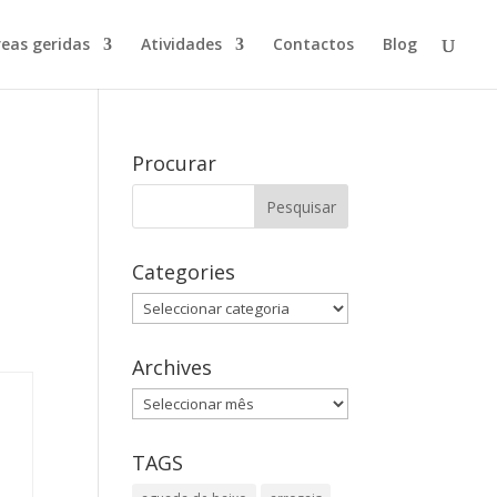
reas geridas
Atividades
Contactos
Blog
Procurar
Categories
Categories
Archives
Archives
TAGS