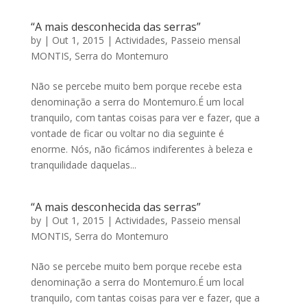
“A mais desconhecida das serras”
by
|
Out 1, 2015
|
Actividades
,
Passeio mensal
MONTIS
,
Serra do Montemuro
Não se percebe muito bem porque recebe esta
denominação a serra do Montemuro.É um local
tranquilo, com tantas coisas para ver e fazer, que a
vontade de ficar ou voltar no dia seguinte é
enorme. Nós, não ficámos indiferentes à beleza e
tranquilidade daquelas...
“A mais desconhecida das serras”
by
|
Out 1, 2015
|
Actividades
,
Passeio mensal
MONTIS
,
Serra do Montemuro
Não se percebe muito bem porque recebe esta
denominação a serra do Montemuro.É um local
tranquilo, com tantas coisas para ver e fazer, que a