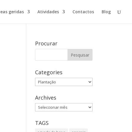
reas geridas
Atividades
Contactos
Blog
Procurar
Categories
Categories
Archives
Archives
TAGS