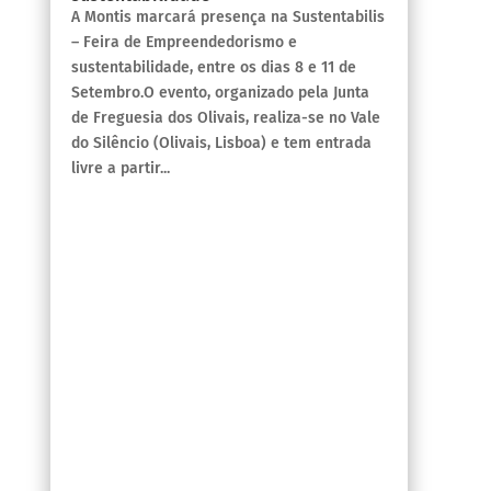
A Montis marcará presença na Sustentabilis
– Feira de Empreendedorismo e
sustentabilidade, entre os dias 8 e 11 de
Setembro.O evento, organizado pela Junta
de Freguesia dos Olivais, realiza-se no Vale
do Silêncio (Olivais, Lisboa) e tem entrada
livre a partir...