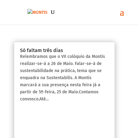
Só faltam três dias
Relembramos que o VII colóquio da Montis
realizar-se-á a 26 de Maio. Falar-se-á de
sustentabilidade na prática, tema que se
enquadra na Sustentabilis. A Montis
marcará a sua presença nesta feira já a
partir de 5ª-feira, 25 de Maio.Contamos
convosco.Até...