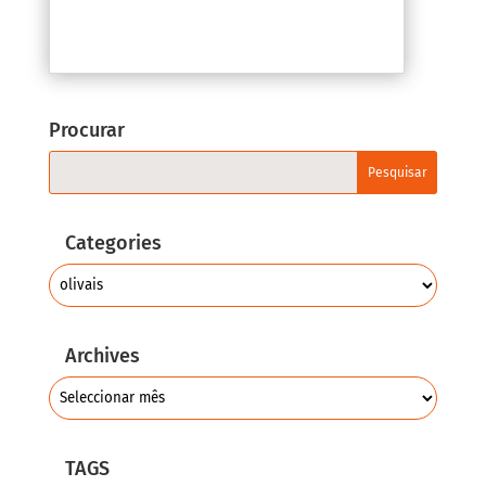
Procurar
Categories
Archives
TAGS