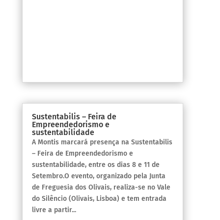
Sustentabilis – Feira de
Empreendedorismo e
sustentabilidade
A Montis marcará presença na Sustentabilis
– Feira de Empreendedorismo e
sustentabilidade, entre os dias 8 e 11 de
Setembro.O evento, organizado pela Junta
de Freguesia dos Olivais, realiza-se no Vale
do Silêncio (Olivais, Lisboa) e tem entrada
livre a partir...