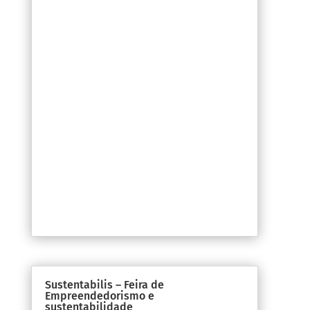
Sustentabilis – Feira de
Empreendedorismo e
sustentabilidade