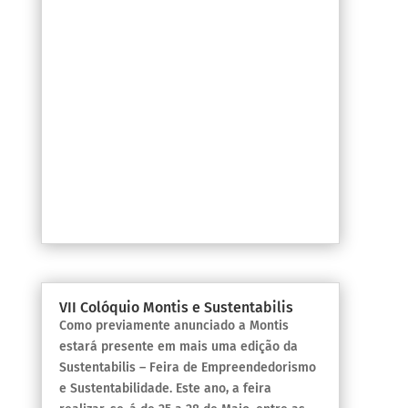
VII Colóquio Montis e Sustentabilis
Como previamente anunciado a Montis
estará presente em mais uma edição da
Sustentabilis – Feira de Empreendedorismo
e Sustentabilidade. Este ano, a feira