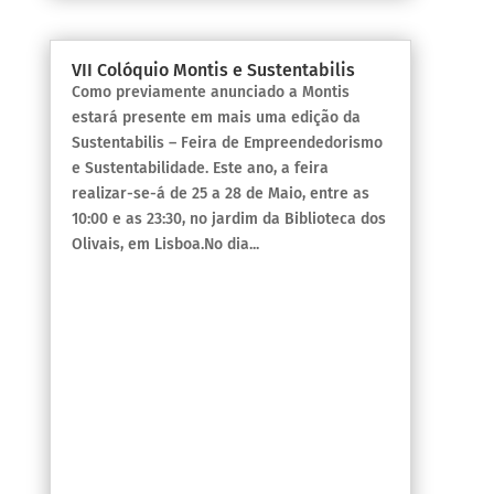
VII Colóquio Montis e Sustentabilis
Como previamente anunciado a Montis
estará presente em mais uma edição da
Sustentabilis – Feira de Empreendedorismo
e Sustentabilidade. Este ano, a feira
realizar-se-á de 25 a 28 de Maio, entre as
10:00 e as 23:30, no jardim da Biblioteca dos
Olivais, em Lisboa.No dia...