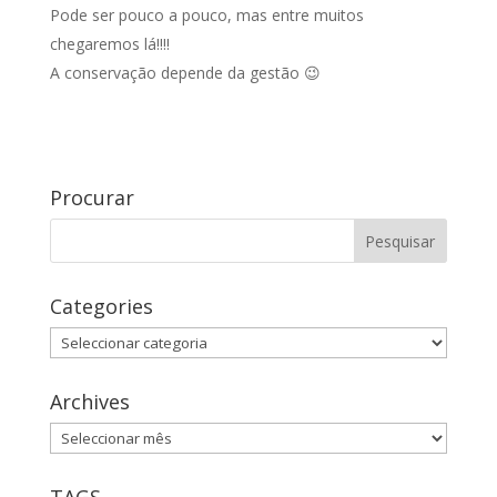
Pode ser pouco a pouco, mas entre muitos
chegaremos lá!!!!
A conservação depende da gestão 😉
Procurar
Categories
Categories
Archives
Archives