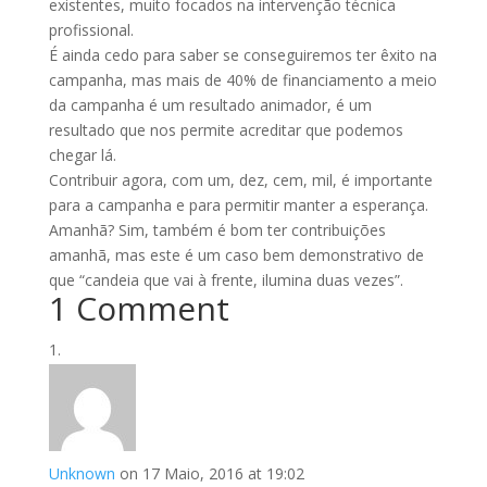
existentes, muito focados na intervenção técnica
profissional.
É ainda cedo para saber se conseguiremos ter êxito na
campanha, mas mais de 40% de financiamento a meio
da campanha é um resultado animador, é um
resultado que nos permite acreditar que podemos
chegar lá.
Contribuir agora, com um, dez, cem, mil, é importante
para a campanha e para permitir manter a esperança.
Amanhã? Sim, também é bom ter contribuições
amanhã, mas este é um caso bem demonstrativo de
que “candeia que vai à frente, ilumina duas vezes”.
1 Comment
Unknown
on 17 Maio, 2016 at 19:02