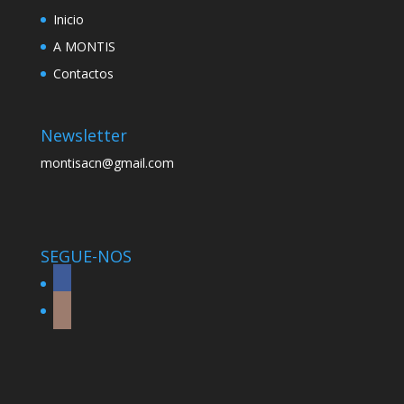
Inicio
A MONTIS
Contactos
Newsletter
montisacn@gmail.com
SEGUE-NOS