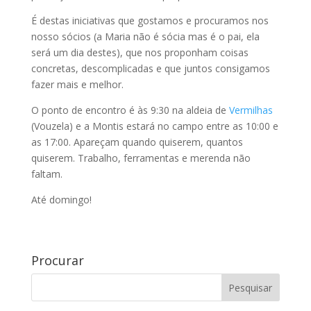
É destas iniciativas que gostamos e procuramos nos
nosso sócios (a Maria não é sócia mas é o pai, ela
será um dia destes), que nos proponham coisas
concretas, descomplicadas e que juntos consigamos
fazer mais e melhor.
O ponto de encontro é às 9:30 na aldeia de
Vermilhas
(Vouzela) e a Montis estará no campo entre as 10:00 e
as 17:00. Apareçam quando quiserem, quantos
quiserem. Trabalho, ferramentas e merenda não
faltam.
Até domingo!
Procurar