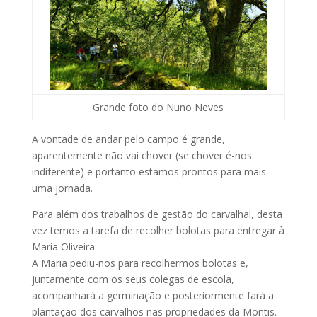
Grande foto do Nuno Neves
A vontade de andar pelo campo é grande,
aparentemente não vai chover (se chover é-nos
indiferente) e portanto estamos prontos para mais
uma jornada.
Para além dos trabalhos de gestão do carvalhal, desta
vez temos a tarefa de recolher bolotas para entregar à
Maria Oliveira.
A Maria pediu-nos para recolhermos bolotas e,
juntamente com os seus colegas de escola,
acompanhará a germinação e posteriormente fará a
plantação dos carvalhos nas propriedades da Montis.