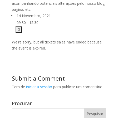
acompanhando potenciais alterações pelo nosso blog,
página, etc.
14 Novembro, 2021
09:30 - 15:30
We're sorry, but all tickets sales have ended because
the event is expired.
Submit a Comment
Tem de
iniciar a sessão
para publicar um comentário.
Procurar