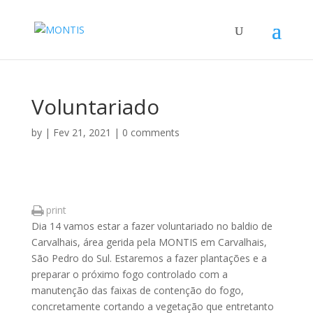
Voluntariado
by
|
Fev 21, 2021
|
0 comments
print
Dia 14 vamos estar a fazer voluntariado no baldio de
Carvalhais, área gerida pela MONTIS em Carvalhais,
São Pedro do Sul. Estaremos a fazer plantações e a
preparar o próximo fogo controlado com a
manutenção das faixas de contenção do fogo,
concretamente cortando a vegetação que entretanto