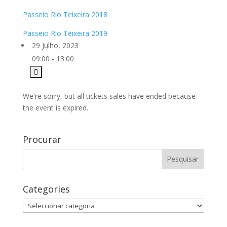
Passeio Rio Teixeira 2018
Passeio Rio Teixeira 2019
29 Julho, 2023
09:00 - 13:00
We're sorry, but all tickets sales have ended because
the event is expired.
Procurar
Categories
Categories