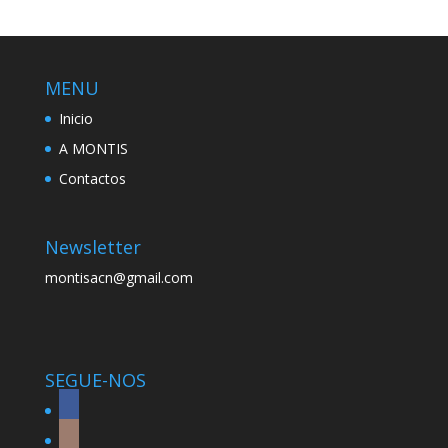
MENU
Inicio
A MONTIS
Contactos
Newsletter
montisacn@gmail.com
SEGUE-NOS