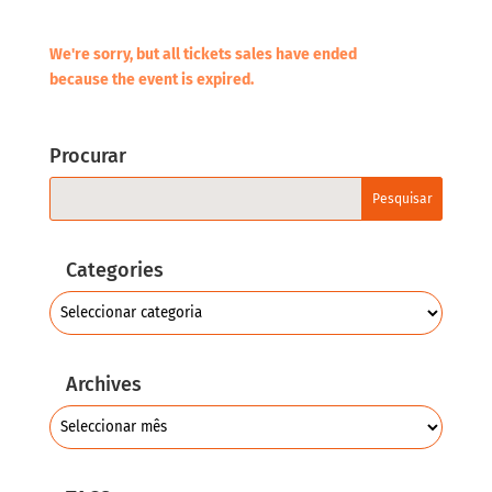
We're sorry, but all tickets sales have ended
because the event is expired.
Procurar
Categories
Archives