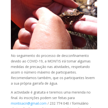
No seguimento do processo de desconfinamento
devido ao COVID-19, a MONTIS irá tomar algumas
medidas de precaução nas atividades, respeitando
assim o número máximo de participantes.
Recomendamos também, que os participantes levem
a sua própria garrafa de água.
A actividade é gratuita e teremos uma merenda no
final. As inscrições podem ser feitas para
montisacn@gmail.com
/ 232 774 040 / formulário