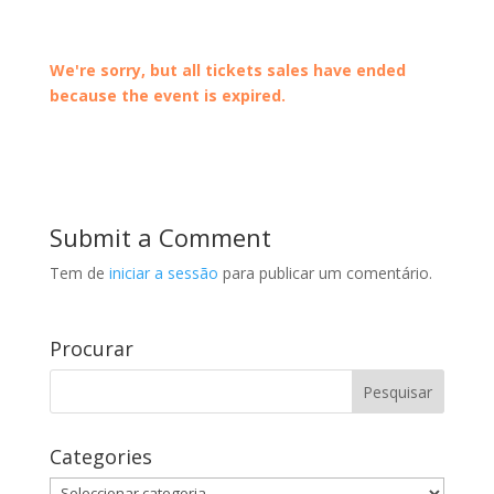
We're sorry, but all tickets sales have ended
because the event is expired.
Submit a Comment
Tem de
iniciar a sessão
para publicar um comentário.
Procurar
Categories
Categories