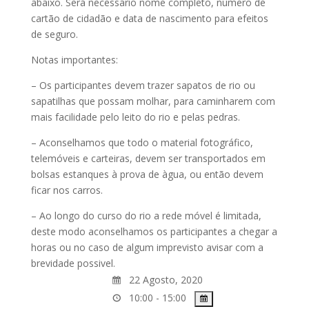
abaixo. Será necessário nome completo, número de
cartão de cidadão e data de nascimento para efeitos
de seguro.
Notas importantes:
– Os participantes devem trazer sapatos de rio ou
sapatilhas que possam molhar, para caminharem com
mais facilidade pelo leito do rio e pelas pedras.
– Aconselhamos que todo o material fotográfico,
telemóveis e carteiras, devem ser transportados em
bolsas estanques à prova de àgua, ou então devem
ficar nos carros.
– Ao longo do curso do rio a rede móvel é limitada,
deste modo aconselhamos os participantes a chegar a
horas ou no caso de algum imprevisto avisar com a
brevidade possivel.
22 Agosto, 2020
10:00 - 15:00