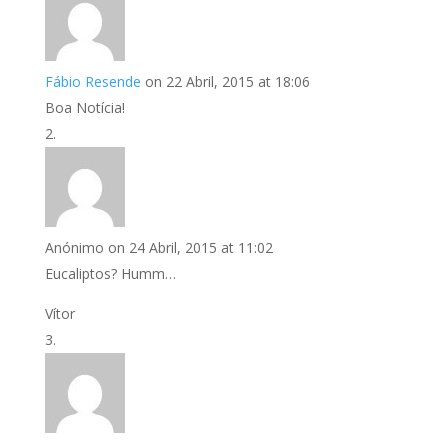
Fábio Resende
on 22 Abril, 2015 at 18:06
Boa Notícia!
Anónimo
on 24 Abril, 2015 at 11:02
Eucaliptos? Humm…
Vítor