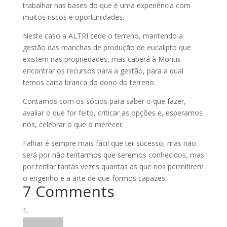
trabalhar nas bases do que é uma experiência com
muitos riscos e oportunidades.
Neste caso a ALTRI cede o terreno, mantendo a
gestão das manchas de produção de eucalipto que
existem nas propriedades, mas caberá à Montis
encontrar os recursos para a gestão, para a qual
temos carta branca do dono do terreno.
Contamos com os sócios para saber o que fazer,
avaliar o que for feito, criticar as opções e, esperamos
nós, celebrar o que o merecer.
Falhar é sempre mais fácil que ter sucesso, mas não
será por não tentarmos que seremos conhecidos, mas
por tentar tantas vezes quantas as que nos permitirem
o engenho e a arte de que formos capazes.
7 Comments