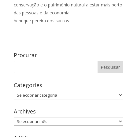
conservação e o património natural a estar mais perto
das pessoas e da economia.
henrique pereira dos santos
Procurar
Categories
Categories
Archives
Archives