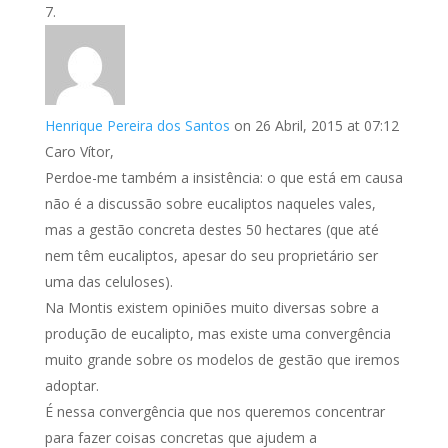
Henrique Pereira dos Santos
on 26 Abril, 2015 at 07:12
Caro Vítor,
Perdoe-me também a insistência: o que está em causa
não é a discussão sobre eucaliptos naqueles vales,
mas a gestão concreta destes 50 hectares (que até
nem têm eucaliptos, apesar do seu proprietário ser
uma das celuloses).
Na Montis existem opiniões muito diversas sobre a
produção de eucalipto, mas existe uma convergência
muito grande sobre os modelos de gestão que iremos
adoptar.
É nessa convergência que nos queremos concentrar
para fazer coisas concretas que ajudem a