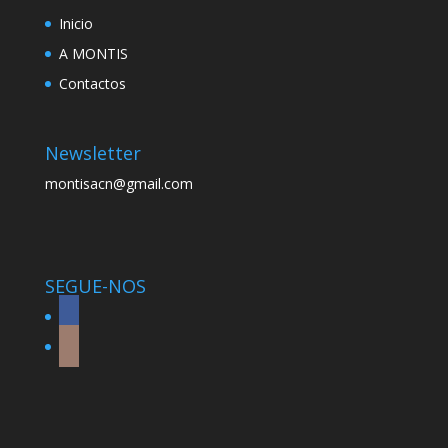
Inicio
A MONTIS
Contactos
Newsletter
montisacn@gmail.com
SEGUE-NOS