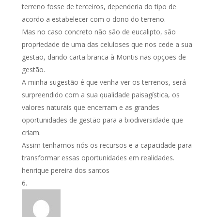
terreno fosse de terceiros, dependeria do tipo de
acordo a estabelecer com o dono do terreno.
Mas no caso concreto não são de eucalipto, são
propriedade de uma das celuloses que nos cede a sua
gestão, dando carta branca à Montis nas opções de
gestão.
A minha sugestão é que venha ver os terrenos, será
surpreendido com a sua qualidade paisagística, os
valores naturais que encerram e as grandes
oportunidades de gestão para a biodiversidade que
criam.
Assim tenhamos nós os recursos e a capacidade para
transformar essas oportunidades em realidades.
henrique pereira dos santos