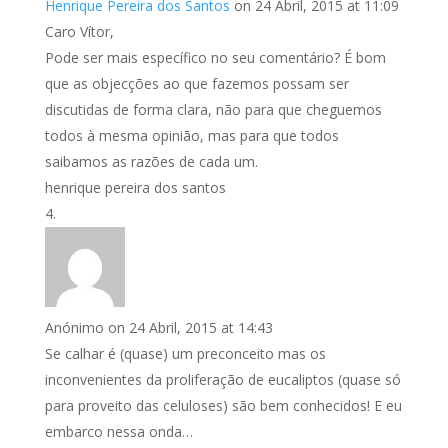
Henrique Pereira dos Santos
on 24 Abril, 2015 at 11:09
Caro Vítor,
Pode ser mais específico no seu comentário? É bom
que as objecções ao que fazemos possam ser
discutidas de forma clara, não para que cheguemos
todos à mesma opinião, mas para que todos
saibamos as razões de cada um.
henrique pereira dos santos
Anónimo
on 24 Abril, 2015 at 14:43
Se calhar é (quase) um preconceito mas os
inconvenientes da proliferação de eucaliptos (quase só
para proveito das celuloses) são bem conhecidos! E eu
embarco nessa onda…