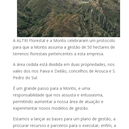
A ALTRI Florestal e a Montis celebraram um protocolo
para que a Montis assuma a gestão de 50 hectares de
terrenos florestais pertencentes a esta empresa.
A área cedida está dividida em duas propriedades, nos
vales dos rios Paiva e Deilão, concelhos de Arouca e S.
Pedro do Sul.
É um grande passo para a Montis, e uma
responsabilidade que nos assusta e entusiasma,
permitindo aumentar a nossa área de atuação e
experimentar novos modelos de gestão.
Estamos a lançar as bases para um plano de gestão, a
procurar recursos e parceiros para o executar, enfim, a