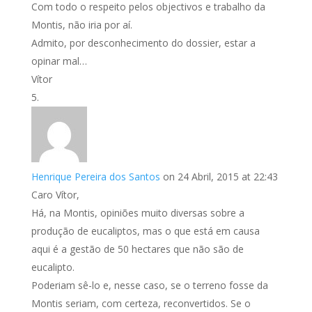
Com todo o respeito pelos objectivos e trabalho da
Montis, não iria por aí.
Admito, por desconhecimento do dossier, estar a
opinar mal…
Vítor
Henrique Pereira dos Santos
on 24 Abril, 2015 at 22:43
Caro Vítor,
Há, na Montis, opiniões muito diversas sobre a
produção de eucaliptos, mas o que está em causa
aqui é a gestão de 50 hectares que não são de
eucalipto.
Poderiam sê-lo e, nesse caso, se o terreno fosse da
Montis seriam, com certeza, reconvertidos. Se o