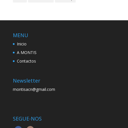
MENU
Inicio
A MONTIS
Contactos
Newsletter
montisacn@gmail.com
SEGUE-NOS