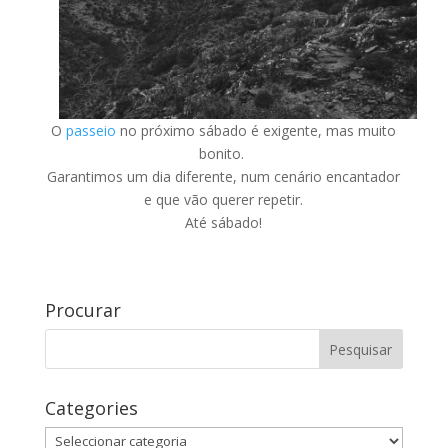
O
passeio
no próximo sábado é exigente, mas muito
bonito.
Garantimos um dia diferente, num cenário encantador
e que vão querer repetir.
Até sábado!
Procurar
Categories
Categories