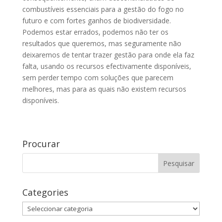
combustíveis essenciais para a gestão do fogo no
futuro e com fortes ganhos de biodiversidade.
Podemos estar errados, podemos não ter os
resultados que queremos, mas seguramente não
deixaremos de tentar trazer gestão para onde ela faz
falta, usando os recursos efectivamente disponíveis,
sem perder tempo com soluções que parecem
melhores, mas para as quais não existem recursos
disponíveis.
Procurar
Categories
Categories