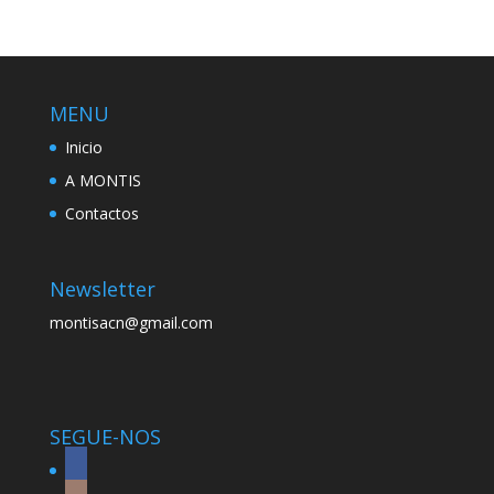
MENU
Inicio
A MONTIS
Contactos
Newsletter
montisacn@gmail.com
SEGUE-NOS