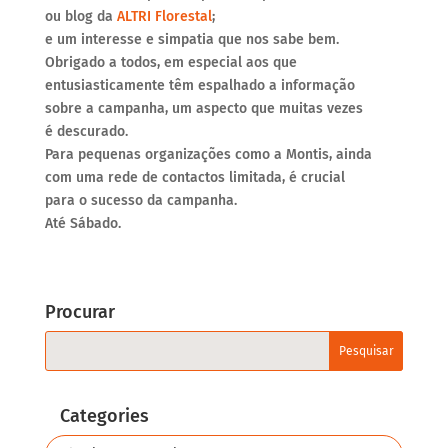
ou blog da
ALTRI Florestal
;
e um interesse e simpatia que nos sabe bem.
Obrigado a todos, em especial aos que
entusiasticamente têm espalhado a informação
sobre a campanha, um aspecto que muitas vezes
é descurado.
Para pequenas organizações como a Montis, ainda
com uma rede de contactos limitada, é crucial
para o sucesso da campanha.
Até Sábado.
Procurar
Categories