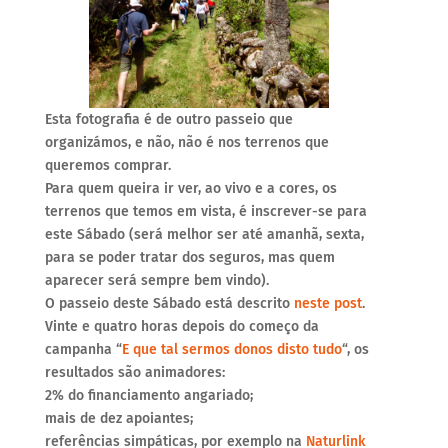
Esta fotografia é de outro passeio que
organizámos, e não, não é nos terrenos que
queremos comprar.
Para quem queira ir ver, ao vivo e a cores, os
terrenos que temos em vista, é inscrever-se para
este Sábado (será melhor ser até amanhã, sexta,
para se poder tratar dos seguros, mas quem
aparecer será sempre bem vindo).
O passeio deste Sábado está descrito
neste post
.
Vinte e quatro horas depois do começo da
campanha “
E que tal sermos donos disto tudo
“, os
resultados são animadores:
2% do financiamento angariado;
mais de dez apoiantes;
referências simpáticas, por exemplo na
Naturlink