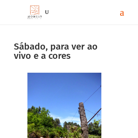
Sábado, para ver ao
vivo e a cores