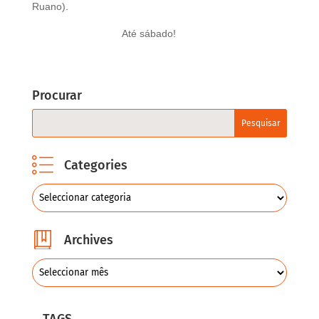
Ruano).
Até sábado!
Procurar
Categories
Archives