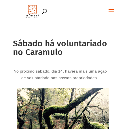
Sábado há voluntariado
no Caramulo
No próximo sábado, dia 14, haverá mais uma ação
de voluntariado nas nossas propriedades.