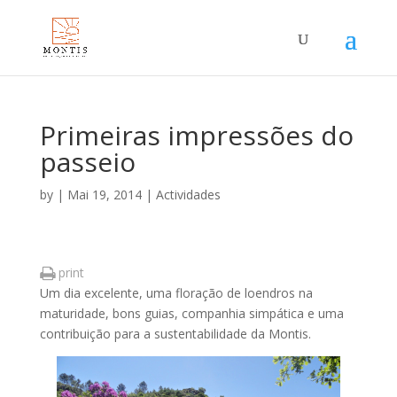
Primeiras impressões do
passeio
by
|
Mai 19, 2014
|
Actividades
print
Um dia excelente, uma floração de loendros na
maturidade, bons guias, companhia simpática e uma
contribuição para a sustentabilidade da Montis.