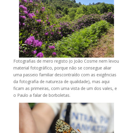
Fotografias de mero registo (o João Cosme nem levou
material fotográfico, porque não se consegue aliar
uma passeio familiar descontraído com as exigências
da fotografia de natureza de qualidade), mas aqui
ficam as primeiras, com uma vista de um dos vales, e
o Paulo a falar de borboletas.