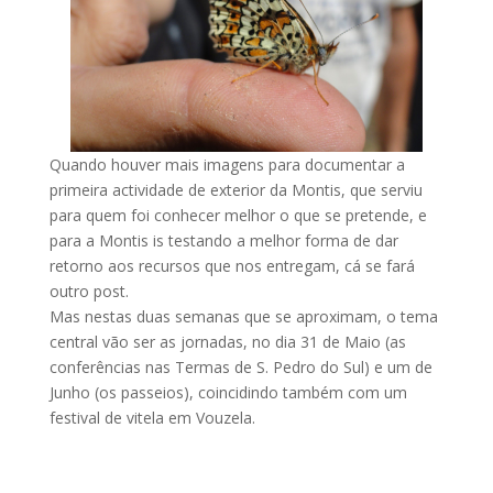
Quando houver mais imagens para documentar a
primeira actividade de exterior da Montis, que serviu
para quem foi conhecer melhor o que se pretende, e
para a Montis is testando a melhor forma de dar
retorno aos recursos que nos entregam, cá se fará
outro post.
Mas nestas duas semanas que se aproximam, o tema
central vão ser as jornadas, no dia 31 de Maio (as
conferências nas Termas de S. Pedro do Sul) e um de
Junho (os passeios), coincidindo também com um
festival de vitela em Vouzela.