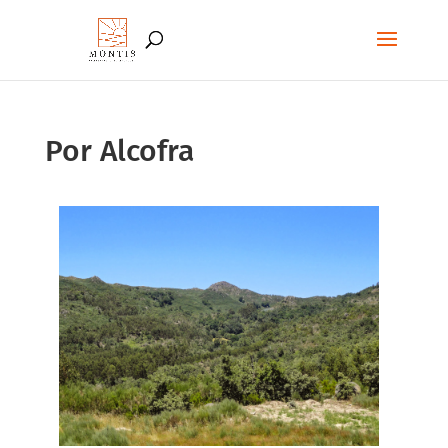
Por Alcofra