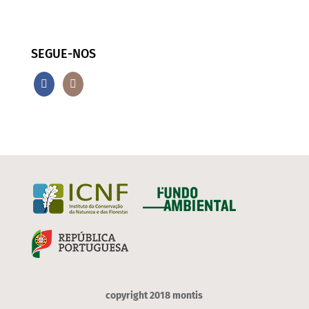
SEGUE-NOS
copyright 2018 montis