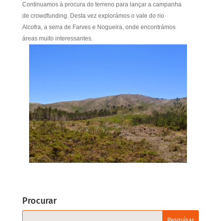
Continuamos à procura do terreno para lançar a campanha
de crowdfunding. Desta vez explorámos o vale do rio
Alcofra, a serra de Farves e Nogueira, onde encontrámos
áreas muito interessantes.
Procurar