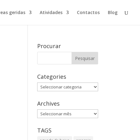
reas geridas
Atividades
Contactos
Blog
Procurar
Categories
Categories
Archives
Archives
TAGS