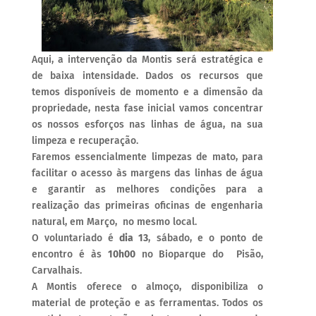
Aqui, a intervenção da Montis será estratégica e
de baixa intensidade. Dados os recursos que
temos disponíveis de momento e a dimensão da
propriedade, nesta fase inicial vamos concentrar
os nossos esforços nas linhas de água, na sua
limpeza e recuperação.
Faremos essencialmente limpezas de mato, para
facilitar o acesso às margens das linhas de água
e garantir as melhores condições para a
realização das primeiras oficinas de engenharia
natural, em Março, no mesmo local.
O voluntariado é
dia 13
, sábado, e o ponto de
encontro é às
10h00
no Bioparque do Pisão,
Carvalhais.
A Montis oferece o almoço, disponibiliza o
material de proteção e as ferramentas. Todos os