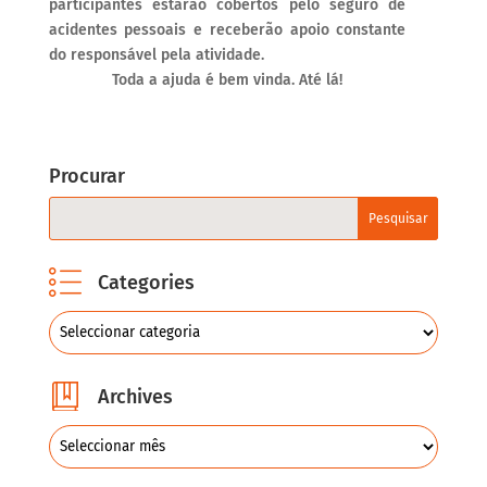
participantes estarão cobertos pelo seguro de
acidentes pessoais e receberão apoio constante
do responsável pela atividade.
Toda a ajuda é bem vinda. Até lá!
Procurar
Categories
Archives