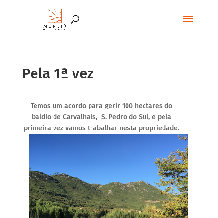
Pela 1ª vez
Temos um acordo para gerir 100 hectares do
baldio de Carvalhais, S. Pedro do Sul, e pela
primeira vez vamos trabalhar nesta propriedade.