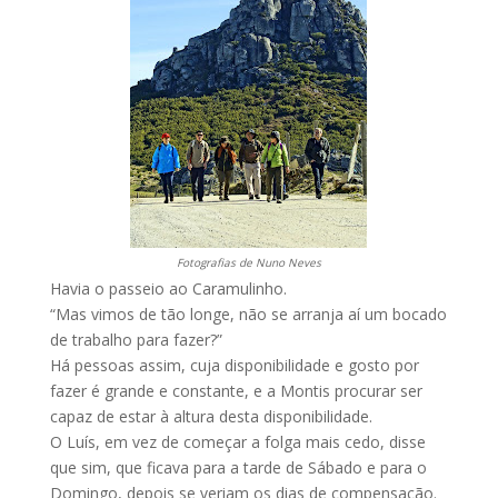
Fotografias de Nuno Neves
Havia o passeio ao Caramulinho.
“Mas vimos de tão longe, não se arranja aí um bocado
de trabalho para fazer?”
Há pessoas assim, cuja disponibilidade e gosto por
fazer é grande e constante, e a Montis procurar ser
capaz de estar à altura desta disponibilidade.
O Luís, em vez de começar a folga mais cedo, disse
que sim, que ficava para a tarde de Sábado e para o
Domingo, depois se veriam os dias de compensação.