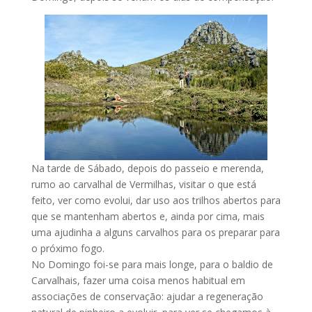
Na tarde de Sábado, depois do passeio e merenda,
rumo ao carvalhal de Vermilhas, visitar o que está
feito, ver como evolui, dar uso aos trilhos abertos para
que se mantenham abertos e, ainda por cima, mais
uma ajudinha a alguns carvalhos para os preparar para
o próximo fogo.
No Domingo foi-se para mais longe, para o baldio de
Carvalhais, fazer uma coisa menos habitual em
associações de conservação: ajudar a regeneração