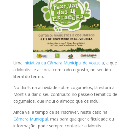
Uma
iniciativa da Câmara Municipal de Vouzela
, a que
a Montis se associa com todo o gosto, no sentido
literal do termo.
No dia 9, na actividade sobre cogumelos, lá estará a
Montis a dar o seu contributo no passeio temático de
cogumelos, que inclui o almoço que os inclui.
Ainda vai a tempo de se inscrever, neste caso na
Câmara Municipal
, mas para qualquer dificuldade ou
informação, pode sempre contactar a Montis.