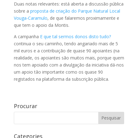
Duas notas relevantes: está aberta a discussão pública
sobre a
proposta de criação do Parque Natural Local
Vouga-Caramulo
, de que falaremos proximamente e
que tem o apoio da Montis.
A campanha
E que tal sermos donos disto tudo?
continua o seu caminho, tendo angariado mais de 5
mil euros e a contribuição de quase 90 apoiantes (na
realidade, os apoiantes são muitos mais, porque quem
nos tem apoiado com a divulgação da iniciativa dá-nos
um apoio tão importante como os quase 90
registados na plataforma da subscrição pública.
Procurar
Categories