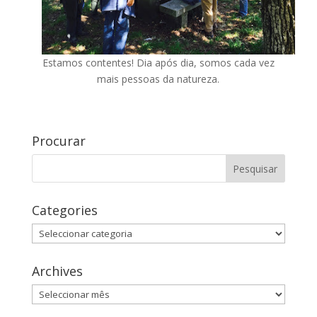
Estamos contentes! Dia após dia, somos cada vez
mais pessoas da natureza.
Procurar
Categories
Categories
Archives
Archives