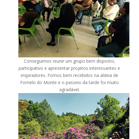
Conseguimos reunir um grupo bem disposto,
participativo e apresentar projetos interessantes e
inspiradores. Fomos bem recebidos na aldeia de
Fornelo do Monte e o passeio da tarde foi muito
agradável.