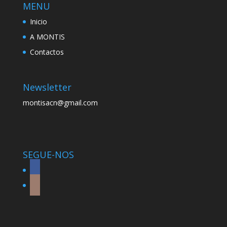
MENU
Inicio
A MONTIS
Contactos
Newsletter
montisacn@gmail.com
SEGUE-NOS