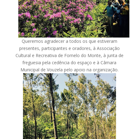
Queremos agradecer a todos os que estiveram
presentes, participantes e oradores, à Associação
Cultural e Recreativa de Fornelo do Monte, à junta de
freguesia pela cedência do espaço e à Câmara
Municipal de Vouzela pelo apoio na organização.