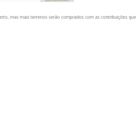
 certo, mas mais terrenos serão comprados com as contribuições que