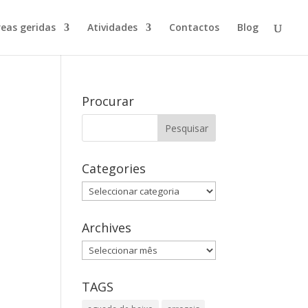
reas geridas
Atividades
Contactos
Blog
Procurar
Categories
Categories
Archives
Archives
TAGS