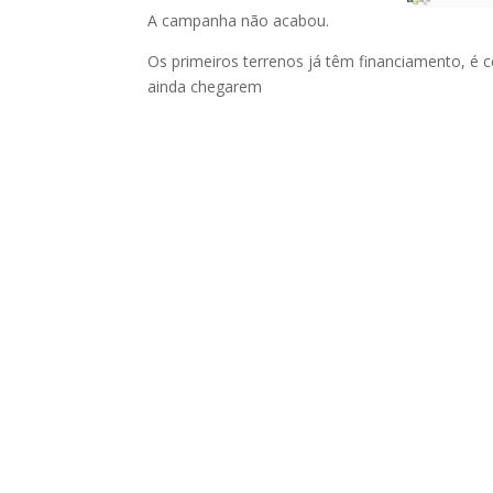
A campanha não acabou.
Os primeiros terrenos já têm financiamento, é
ainda chegarem