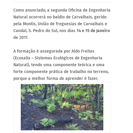
Como anunciado, a segunda Oficina de Engenharia
Natural ocorrerá no baldio de Carvalhais, gerido
pela Montis, União de freguesias de Carvalhais e
Candal, S. Pedro do Sul, nos dias
14 e 15 de Janeiro
de 2017.
A formação é assegurada por Aldo Freitas
(Ecosalix – Sistemas Ecológicos de Engenharia
Natural), tendo uma componente teórica e uma
forte componente prática de trabalho no terreno,
porque a melhor forma de aprender é fazer.