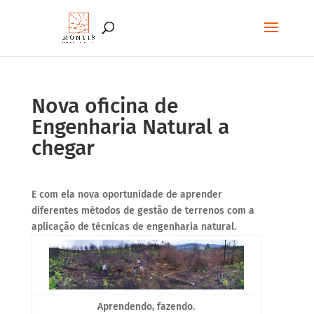
Nova oficina de
Engenharia Natural a
chegar
E com ela nova oportunidade de aprender
diferentes métodos de gestão de terrenos com a
aplicação de técnicas de engenharia natural.
Aprendendo, fazendo.