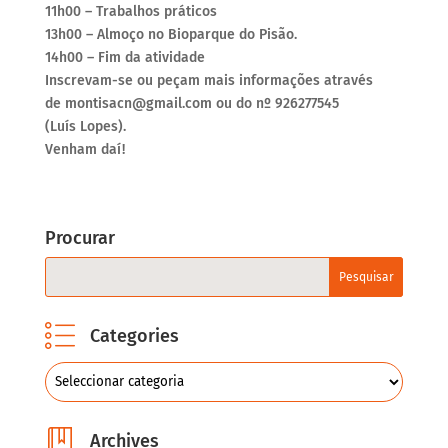
11h00 – Trabalhos práticos
13h00 – Almoço no Bioparque do Pisão.
14h00 – Fim da atividade
Inscrevam-se ou peçam mais informações através
de montisacn@gmail.com ou do nº 926277545
(Luís Lopes).
Venham daí!
Procurar
Categories
Archives