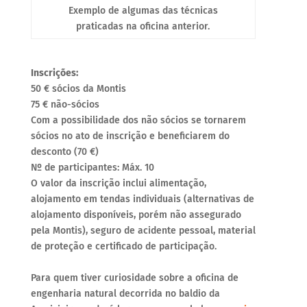
Exemplo de algumas das técnicas
praticadas na oficina anterior.
Inscrições:
50 € sócios da Montis
75 € não-sócios
Com a possibilidade dos não sócios se tornarem
sócios no ato de inscrição e beneficiarem do
desconto (70 €)
Nº de participantes: Máx. 10
O valor da inscrição inclui alimentação,
alojamento em tendas individuais (alternativas de
alojamento disponíveis, porém não assegurado
pela Montis), seguro de acidente pessoal, material
de proteção e certificado de participação.
Para quem tiver curiosidade sobre a oficina de
engenharia natural decorrida no baldio da