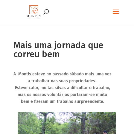
Mais uma jornada que
correu bem
A Montis esteve no passado sábado mais uma vez
a trabalhar nas suas propriedades.
Esteve calor, muitas silvas a dificultar o trabalho,
mas os nossos voluntários portaram-se muito
bem e fizeram um trabalho surpreendente.