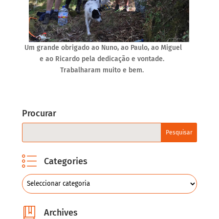
Um grande obrigado ao Nuno, ao Paulo, ao Miguel
e ao Ricardo pela dedicação e vontade.
Trabalharam muito e bem.
Procurar
Categories
Archives