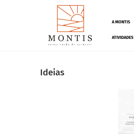
A MONTIS
ATIVIDADES
Ideias