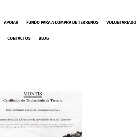
APOIAR
FUNDO PARA A COMPRA DE TERRENOS
VOLUNTARIADO
CONTACTOS
BLOG