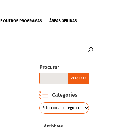
 E OUTROS PROGRAMAS
ÁREAS GERIDAS
Procurar
Categories
Archives