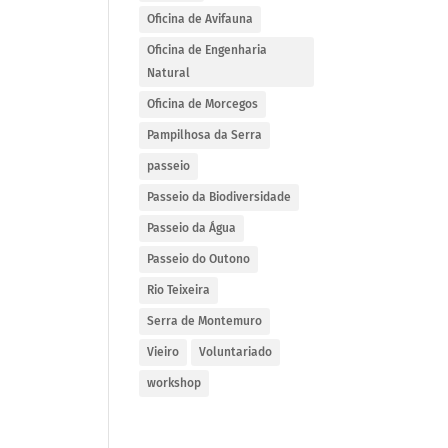
Oficina de Avifauna
Oficina de Engenharia
Natural
Oficina de Morcegos
Pampilhosa da Serra
passeio
Passeio da Biodiversidade
Passeio da Água
Passeio do Outono
Rio Teixeira
Serra de Montemuro
Vieiro
Voluntariado
workshop