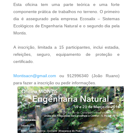
Esta oficina tem uma parte teórica e uma forte
componente prática de trabalhos no terreno. O primeiro
dia é assegurado pela empresa Ecosalix – Sistemas
Ecológicos de Engenharia Natural e o segundo dia pela
Montis.
A inscrição, limitada a 15 participantes, inclui estadia,
refeições, seguro, equipamento de proteção e
certificado.
Montisacn@gmail.com
ou 912996340 (João Ruano)
para fazer a inscrição ou pedir informações.