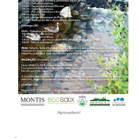
Aproveitem!