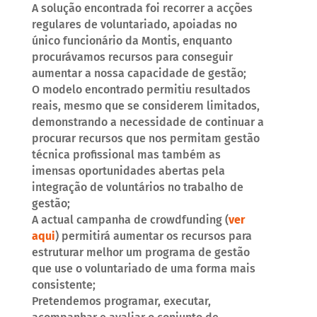
A solução encontrada foi recorrer a acções
regulares de voluntariado, apoiadas no
único funcionário da Montis, enquanto
procurávamos recursos para conseguir
aumentar a nossa capacidade de gestão;
O modelo encontrado permitiu resultados
reais, mesmo que se considerem limitados,
demonstrando a necessidade de continuar a
procurar recursos que nos permitam gestão
técnica profissional mas também as
imensas oportunidades abertas pela
integração de voluntários no trabalho de
gestão;
A actual campanha de crowdfunding (
ver
aqui
) permitirá aumentar os recursos para
estruturar melhor um programa de gestão
que use o voluntariado de uma forma mais
consistente;
Pretendemos programar, executar,