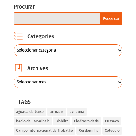
Procurar
Categories
Archives
TAGS
aguada de baixo
arrozais
avifauna
badio de Carvalhais
Bioblitz
Biodiversidade
Bussaco
Campo Internacional de Trabalho
Cerdeirinha
Colóquio