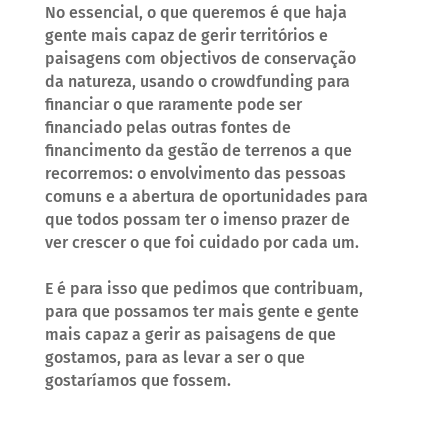
No essencial, o que queremos é que haja
gente mais capaz de gerir territórios e
paisagens com objectivos de conservação
da natureza, usando o crowdfunding para
financiar o que raramente pode ser
financiado pelas outras fontes de
financimento da gestão de terrenos a que
recorremos: o envolvimento das pessoas
comuns e a abertura de oportunidades para
que todos possam ter o imenso prazer de
ver crescer o que foi cuidado por cada um.
E é para isso que pedimos que contribuam,
para que possamos ter mais gente e gente
mais capaz a gerir as paisagens de que
gostamos, para as levar a ser o que
gostaríamos que fossem.