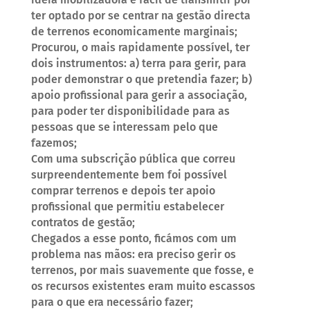
ter optado por se centrar na gestão directa
de terrenos economicamente marginais;
Procurou, o mais rapidamente possível, ter
dois instrumentos: a) terra para gerir, para
poder demonstrar o que pretendia fazer; b)
apoio profissional para gerir a associação,
para poder ter disponibilidade para as
pessoas que se interessam pelo que
fazemos;
Com uma subscrição pública que correu
surpreendentemente bem foi possível
comprar terrenos e depois ter apoio
profissional que permitiu estabelecer
contratos de gestão;
Chegados a esse ponto, ficámos com um
problema nas mãos: era preciso gerir os
terrenos, por mais suavemente que fosse, e
os recursos existentes eram muito escassos
para o que era necessário fazer;