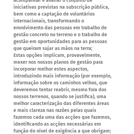
acompanhar e avaliar o conjunto de
iniciativas previstas na subscrição pública,
bem como a captação de voluntários
internacionais, transformando o
envolvimento das pessoas em trabalho de
gestão concreto no terreno e o trabalho de
gestão em oportunidades para as pessoas
que queiram sujar as mãos na terra;
Estas opções implicam, provavelmente,
mexer nos nossos planos de gestão para
incorporar melhor estes aspectos,
introduzindo mais informação (por exemplo,
informação sobre os caminhos velhos, que
deveremos tentar reabrir, mesmo fora dos
nossos terrenos, quando se justifica), uma
melhor caracterização das diferentes áreas
e mais clareza nas razões pelas quais
fazemos cada uma das acções que fazemos,
identificando as acções necessárias em
função do nível de exigência a que obrigam;