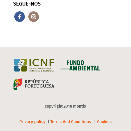
SEGUE-NOS
copyright 2018 montis
Privacy policy
|
Terms And Conditions
|
Cookies