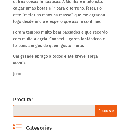
outras coisas fantásticas. A Montis é muito isto,
calçar umas botas e ir para o terreno, fazer. Foi
este “meter as mãos na massa” que me agradou
logo desde início e espero que assim continue.
Foram tempos muito bem passados e que recordo
com muita alegria. Conheci lugares fantásticos e
fiz bons amigos de quem gosto muito.
Um grande abraço a todos e até breve. Força
Montis!
João
Procurar
Categories