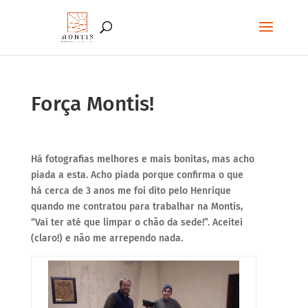
Força Montis!
Há fotografias melhores e mais bonitas, mas acho
piada a esta. Acho piada porque confirma o que
há cerca de 3 anos me foi dito pelo Henrique
quando me contratou para trabalhar na Montis,
“Vai ter até que limpar o chão da sede!”. Aceitei
(claro!) e não me arrependo nada.