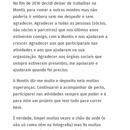
No fim de 2016 decidi deixar de trabalhar na
Montis para rumar a outros montes mas não
poderia ir embora sem me despedir e sem
agradecer. Agradecer a todas as pessoas (sócios,
não sócios e parceiros) que nos últimos anos
estiveram comigo, com a Montis e nos ajudaram a
crescer. Agradecer aos que participaram nas
atividades e aos que ajudaram na sua
organização. Agradecer aos órgãos sociais que
sempre estiveram presentes, me apoiaram e
ajudaram quando foi preciso.
A Montis diz-me muito e deposito nela muitas
esperanças. Continuarei a acompanhar de perto,
participarei nas atividades sempre que puder e é
para mim um projeto que tem tudo para correr
bem.
É verdade, limpei muitas vezes o chão da sede (e
não só como vêm na fotografia) mas fiz muitas