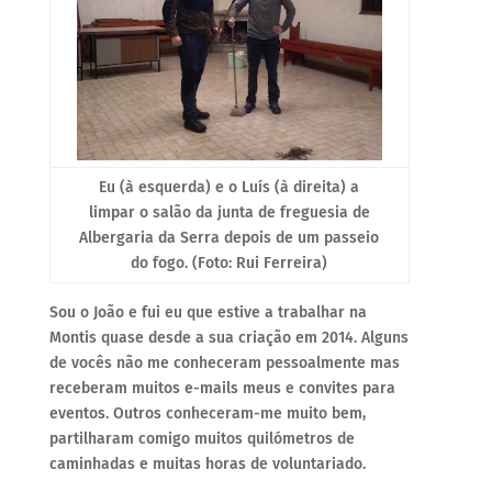
Eu (à esquerda) e o Luís (à direita) a
limpar o salão da junta de freguesia de
Albergaria da Serra depois de um passeio
do fogo. (Foto: Rui Ferreira)
Sou o João e fui eu que estive a trabalhar na
Montis quase desde a sua criação em 2014. Alguns
de vocês não me conheceram pessoalmente mas
receberam muitos e-mails meus e convites para
eventos. Outros conheceram-me muito bem,
partilharam comigo muitos quilómetros de
caminhadas e muitas horas de voluntariado.