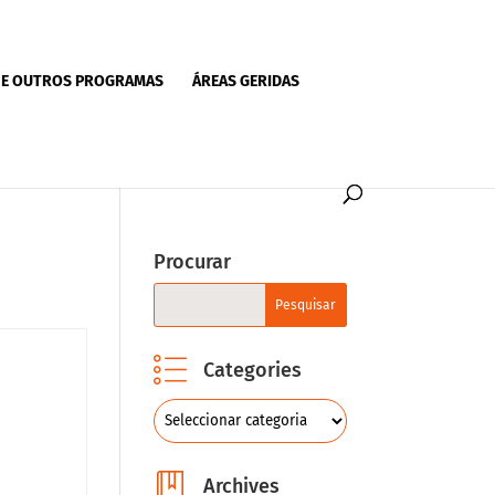
 E OUTROS PROGRAMAS
ÁREAS GERIDAS
Procurar
Categories
Archives