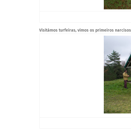
Visitámos turfeiras, vimos os primeiros narcis