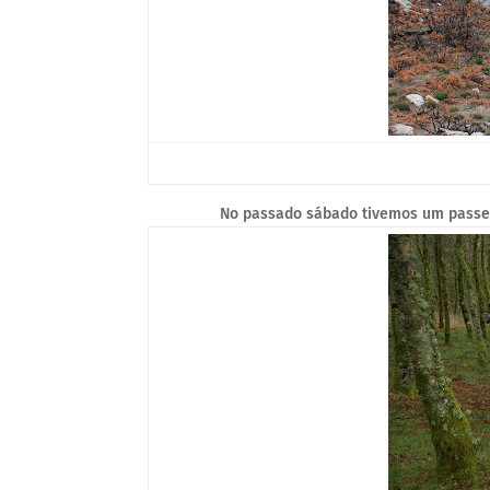
No passado sábado tivemos um passei