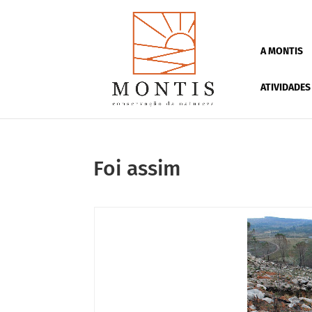
A MONTIS
ATIVIDADES
Foi assim