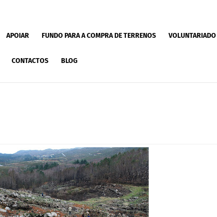
APOIAR
FUNDO PARA A COMPRA DE TERRENOS
VOLUNTARIADO
CONTACTOS
BLOG