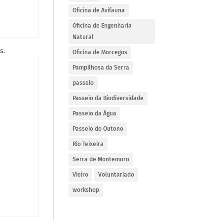
Oficina de Avifauna
Oficina de Engenharia
Natural
s.
Oficina de Morcegos
Pampilhosa da Serra
passeio
Passeio da Biodiversidade
Passeio da Água
Passeio do Outono
Rio Teixeira
Serra de Montemuro
Vieiro
Voluntariado
workshop