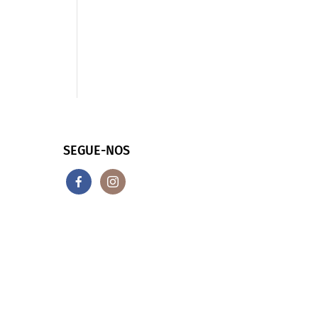
SEGUE-NOS