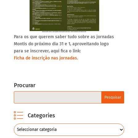
Para os que querem saber tudo sobre as jornadas
Montis do próximo dia 31 e 1, aproveitando logo
para se inscrever, aqui fica o link:
Ficha de inscrição nas jornadas
.
Procurar
Categories