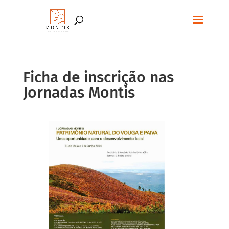
Ficha de inscrição nas
Jornadas Montis