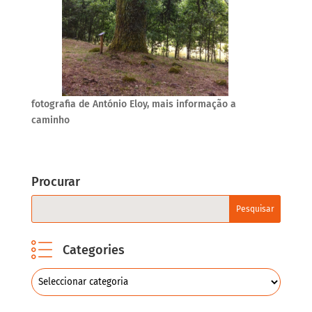
fotografia de António Eloy, mais informação a
caminho
Procurar
Categories