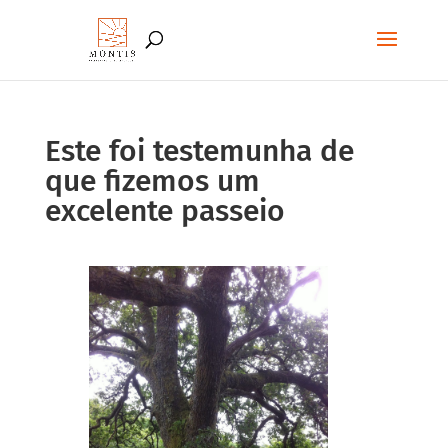
Este foi testemunha de
que fizemos um
excelente passeio