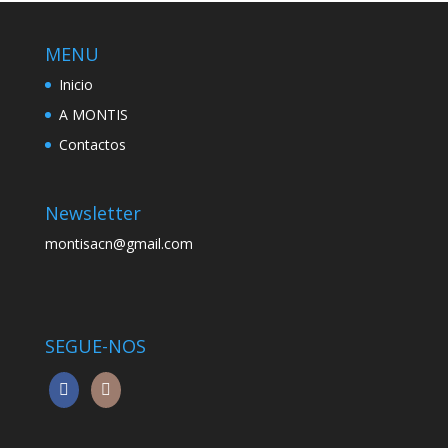
MENU
Inicio
A MONTIS
Contactos
Newsletter
montisacn@gmail.com
SEGUE-NOS