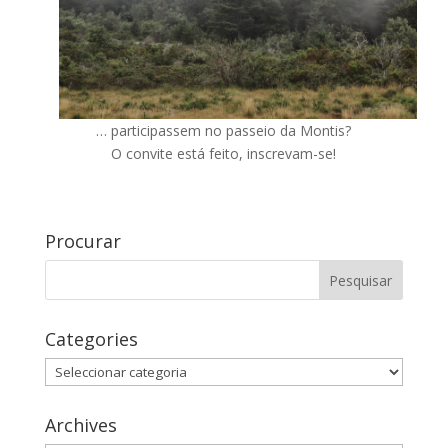
… participassem no passeio da Montis?
O convite está feito, inscrevam-se!
Procurar
Categories
Categories
Archives