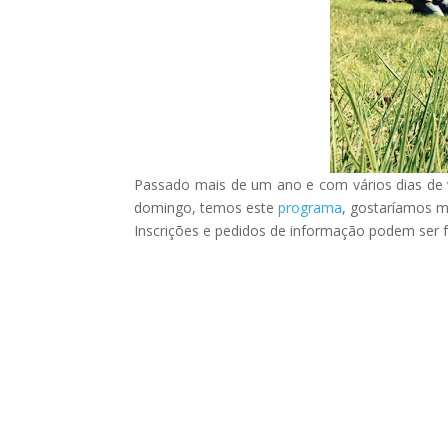
Passado mais de um ano e com vários dias de vo
domingo, temos este
programa
, gostaríamos m
Inscrições e pedidos de informação podem ser f