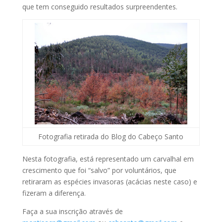
que tem conseguido resultados surpreendentes.
Fotografia retirada do Blog do Cabeço Santo
Nesta fotografia, está representado um carvalhal em
crescimento que foi “salvo” por voluntários, que
retiraram as espécies invasoras (acácias neste caso) e
fizeram a diferença.
Faça a sua inscrição através de