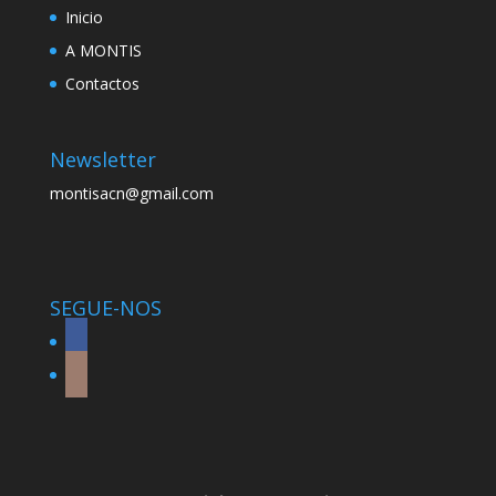
Inicio
A MONTIS
Contactos
Newsletter
montisacn@gmail.com
SEGUE-NOS