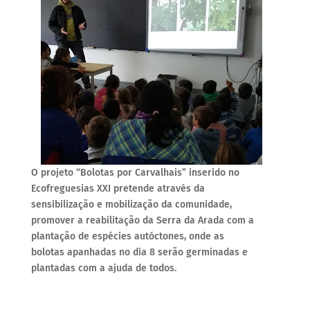
O projeto “Bolotas por Carvalhais” inserido no
Ecofreguesias XXI pretende através da
sensibilização e mobilização da comunidade,
promover a reabilitação da Serra da Arada com a
plantação de espécies autóctones, onde as
bolotas apanhadas no dia 8 serão germinadas e
plantadas com a ajuda de todos.