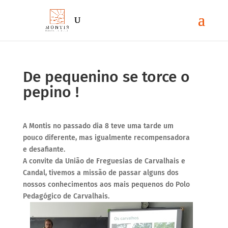
De pequenino se torce o
pepino !
A Montis no passado dia 8 teve uma tarde um
pouco diferente, mas igualmente recompensadora
e desafiante.
A convite da União de Freguesias de Carvalhais e
Candal, tivemos a missão de passar alguns dos
nossos conhecimentos aos mais pequenos do Polo
Pedagógico de Carvalhais.