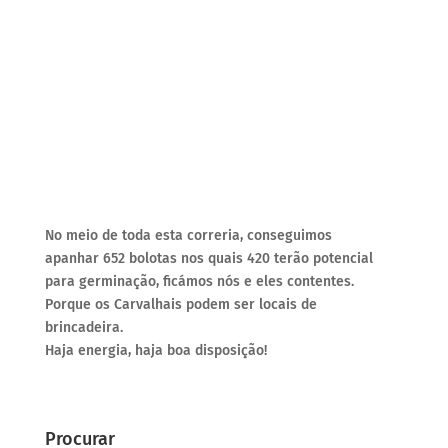
No meio de toda esta correria, conseguimos
apanhar 652 bolotas nos quais 420 terão potencial
para germinação, ficámos nós e eles contentes.
Porque os Carvalhais podem ser locais de
brincadeira.
Haja energia, haja boa disposição!
Procurar