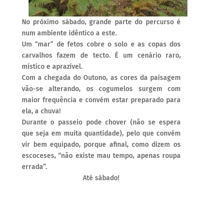
No próximo sábado, grande parte do percurso é
num ambiente idêntico a este.
Um “mar” de fetos cobre o solo e as copas dos
carvalhos fazem de tecto. É um cenário raro,
místico e aprazível.
Com a chegada do Outono, as cores da paisagem
vão-se alterando, os cogumelos surgem com
maior frequência e convém estar preparado para
ela, a chuva!
Durante o passeio pode chover (não se espera
que seja em muita quantidade), pelo que convém
vir bem equipado, porque afinal, como dizem os
escoceses,
“não existe mau tempo, apenas roupa
errada”.
Até sábado!