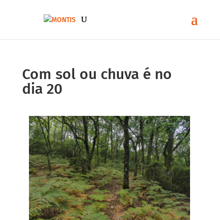
Com sol ou chuva é no
dia 20