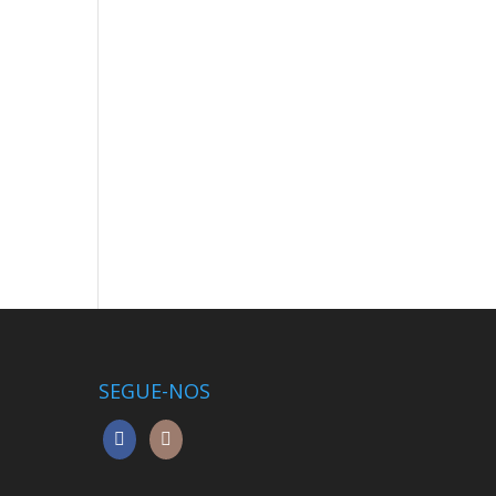
SEGUE-NOS