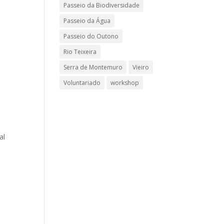
Passeio da Biodiversidade
Passeio da Água
Passeio do Outono
Rio Teixeira
Serra de Montemuro
Vieiro
Voluntariado
workshop
al
m