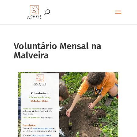
Voluntário Mensal na
Malveira