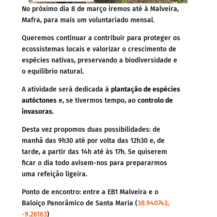
No próximo dia 8 de março iremos até à Malveira,
Mafra, para mais um voluntariado mensal.
Queremos continuar a contribuir para proteger os
ecossistemas locais e valorizar o crescimento de
espécies nativas, preservando a biodiversidade e
o equilíbrio natural.
A atividade será dedicada à
plantação de espécies
autóctones
e, se tivermos tempo, ao
controlo de
invasoras
.
Desta vez propomos duas possibilidades: de
manhã das 9h30 até por volta das 12h30 e, de
tarde, a partir das 14h até às 17h. Se quiserem
ficar o dia todo avisem-nos para prepararmos
uma refeição ligeira.
Ponto de encontro: entre a EB1 Malveira e o
Baloiço Panorâmico de Santa Maria (
38.940743,
-9.26163
)