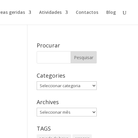
reas geridas
Atividades
Contactos
Blog
Procurar
Categories
Categories
Archives
Archives
TAGS