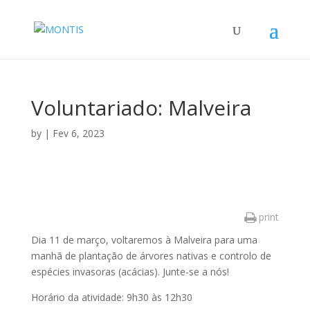
Voluntariado: Malveira
by
|
Fev 6, 2023
print
Dia 11 de março, voltaremos à Malveira para uma
manhã de plantação de árvores nativas e controlo de
espécies invasoras (acácias). Junte-se a nós!
Horário da atividade: 9h30 às 12h30