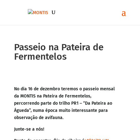
Passeio na Pateira de
Fermentelos
No dia 16 de dezembro teremos o passeio mensal
da MONTIS na Pateira de Fermentelos,
percorrendo parte do trilho PR1 – “Da Pateira ao
Águeda”, numa época muito interessante para
observação de avifauna.
Junte-se a nós!