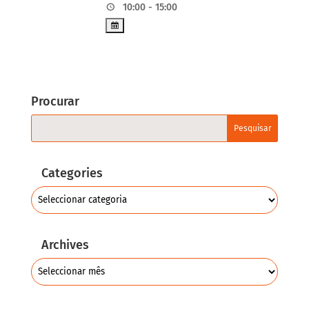
10:00 - 15:00
Procurar
Categories
Archives