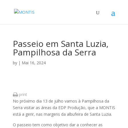
Passeio em Santa Luzia,
Pampilhosa da Serra
by
|
Mai 16, 2024
print
No próximo dia 13 de julho vamos à Pampilhosa da
Serra visitar as áreas da EDP Produção, que a MONTIS
está a gerir, nas margens da albufeira de Santa Luzia.
O passeio tem como objetivo dar a conhecer as