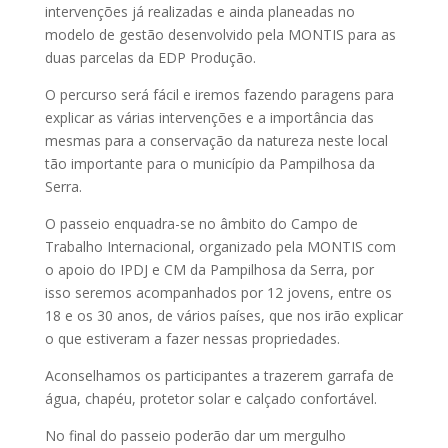
intervenções já realizadas e ainda planeadas no
modelo de gestão desenvolvido pela MONTIS para as
duas parcelas da EDP Produção.
O percurso será fácil e iremos fazendo paragens para
explicar as várias intervenções e a importância das
mesmas para a conservação da natureza neste local
tão importante para o município da Pampilhosa da
Serra.
O passeio enquadra-se no âmbito do Campo de
Trabalho Internacional, organizado pela MONTIS com
o apoio do IPDJ e CM da Pampilhosa da Serra, por
isso seremos acompanhados por 12 jovens, entre os
18 e os 30 anos, de vários países, que nos irão explicar
o que estiveram a fazer nessas propriedades.
Aconselhamos os participantes a trazerem garrafa de
água, chapéu, protetor solar e calçado confortável.
No final do passeio poderão dar um mergulho