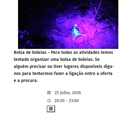
Bolsa de boleias – Para todas as atividades temos
tentado organizar uma bolsa de boleias. Se
alguém precisar ou tiver lugares disponíveis diga-
nos para tentarmos fazer a ligação entre a oferta
e a procura.
25 Julho, 2026
20:30 - 23:00