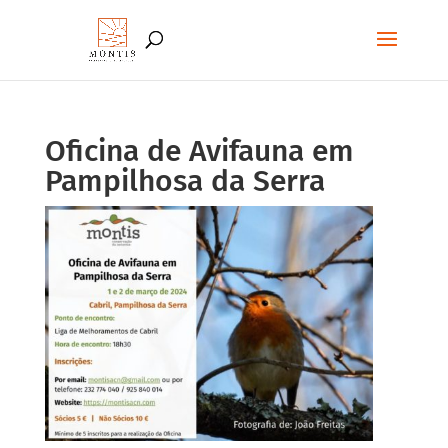
Oficina de Avifauna em
Pampilhosa da Serra