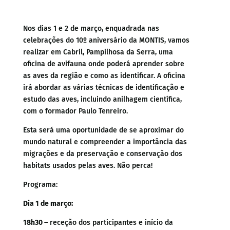
Nos dias 1 e 2 de março, enquadrada nas
celebrações do 10º aniversário da MONTIS, vamos
realizar em Cabril, Pampilhosa da Serra, uma
oficina de avifauna onde poderá aprender sobre
as aves da região e como as identificar. A oficina
irá abordar as várias técnicas de identificação e
estudo das aves, incluindo anilhagem científica,
com o formador Paulo Tenreiro.
Esta será uma oportunidade de se aproximar do
mundo natural e compreender a importância das
migrações e da preservação e conservação dos
habitats usados pelas aves. Não perca!
Programa:
Dia 1 de março:
18h30 –
receção dos participantes e início da