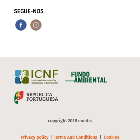
SEGUE-NOS
copyright 2018 montis
Privacy policy
|
Terms And Conditions
|
Cookies