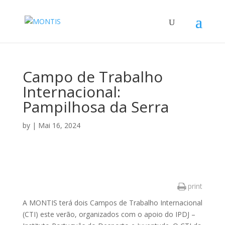
Campo de Trabalho
Internacional:
Pampilhosa da Serra
by
|
Mai 16, 2024
print
A MONTIS terá dois Campos de Trabalho Internacional
(CTI) este verão, organizados com o apoio do IPDJ –