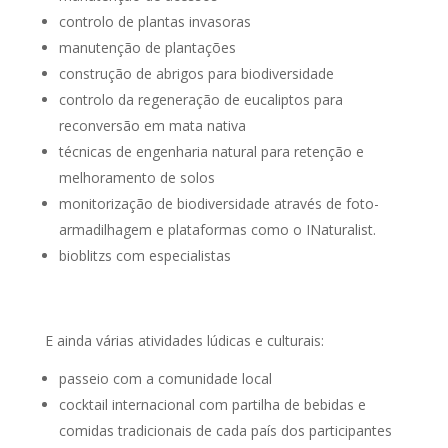
controlo de plantas invasoras
manutenção de plantações
construção de abrigos para biodiversidade
controlo da regeneração de eucaliptos para
reconversão em mata nativa
técnicas de engenharia natural para retenção e
melhoramento de solos
monitorização de biodiversidade através de foto-
armadilhagem e plataformas como o INaturalist.
bioblitzs com especialistas
E ainda várias atividades lúdicas e culturais:
passeio com a comunidade local
cocktail internacional com partilha de bebidas e
comidas tradicionais de cada país dos participantes