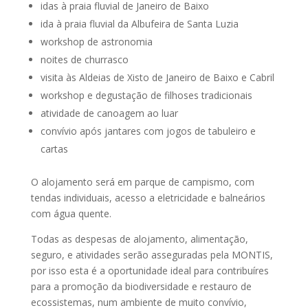
idas à praia fluvial de Janeiro de Baixo
ida à praia fluvial da Albufeira de Santa Luzia
workshop de astronomia
noites de churrasco
visita às Aldeias de Xisto de Janeiro de Baixo e Cabril
workshop e degustação de filhoses tradicionais
atividade de canoagem ao luar
convívio após jantares com jogos de tabuleiro e
cartas
O alojamento será em parque de campismo, com
tendas individuais, acesso a eletricidade e balneários
com água quente.
Todas as despesas de alojamento, alimentação,
seguro, e atividades serão asseguradas pela MONTIS,
por isso esta é a oportunidade ideal para contribuíres
para a promoção da biodiversidade e restauro de
ecossistemas, num ambiente de muito convívio,