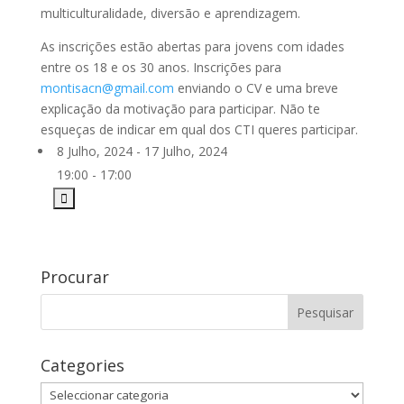
multiculturalidade, diversão e aprendizagem.
As inscrições estão abertas para jovens com idades
entre os 18 e os 30 anos. Inscrições para
montisacn@gmail.com
enviando o CV e uma breve
explicação da motivação para participar. Não te
esqueças de indicar em qual dos CTI queres participar.
8 Julho, 2024 - 17 Julho, 2024
19:00 - 17:00
Procurar
Categories
Categories