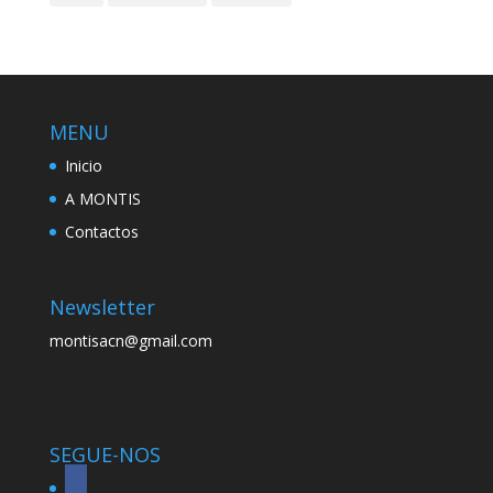
MENU
Inicio
A MONTIS
Contactos
Newsletter
montisacn@gmail.com
SEGUE-NOS