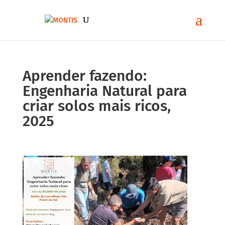
Aprender fazendo:
Engenharia Natural para
criar solos mais ricos,
2025