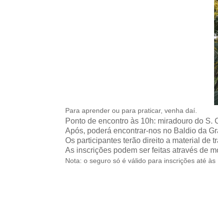
Para aprender ou para praticar, venha daí.
Ponto de encontro às 10h: miradouro do S. 
Após, poderá encontrar-nos no Baldio da Gr
Os participantes terão direito a material de 
As inscrições podem ser feitas através de
Nota: o seguro só é válido para inscrições até às 